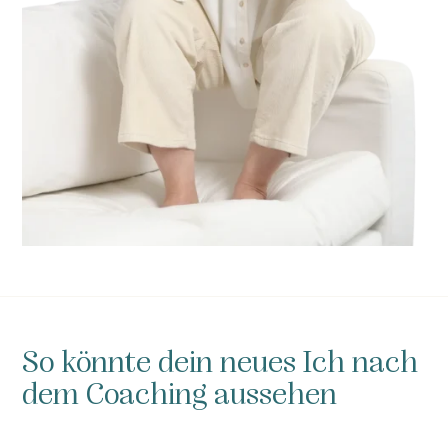
So könnte dein neues Ich nach
dem Coaching aussehen