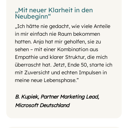
„Mit neuer Klarheit in den
Neubeginn“
„Ich hätte nie gedacht, wie viele Anteile
in mir einfach nie Raum bekommen
hatten. Anja hat mir geholfen, sie zu
sehen – mit einer Kombination aus
Empathie und klarer Struktur, die mich
überrascht hat. Jetzt, Ende 50, starte ich
mit Zuversicht und echten Impulsen in
meine neue Lebensphase.”
B. Kupiek, Partner Marketing Lead,
Microsoft Deutschland