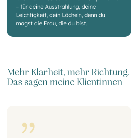
– für deine Ausstrahlung, deine
Leichtigkeit, dein Lächeln, denn du
magst die Frau, die du bist.
Mehr Klarheit, mehr Richtung.
Das sagen meine Klientinnen
{