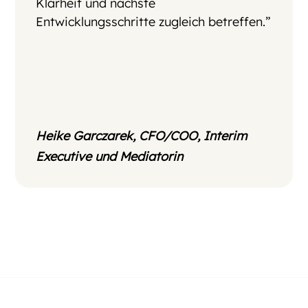
Klarheit und nächste
Entwicklungsschritte zugleich betreffen.”
Heike Garczarek, CFO/COO, Interim
Executive und Mediatorin