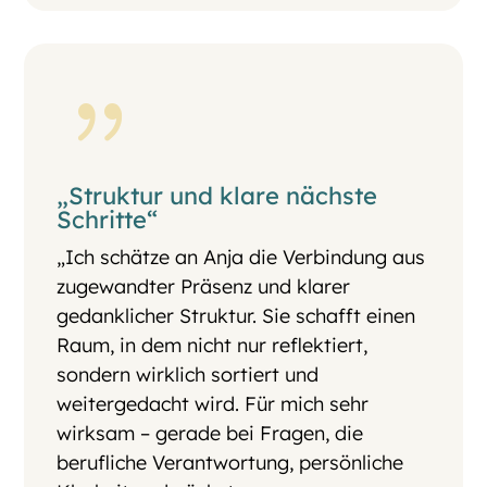
{
„Struktur und klare nächste
Schritte“
„Ich schätze an Anja die Verbindung aus
zugewandter Präsenz und klarer
gedanklicher Struktur. Sie schafft einen
Raum, in dem nicht nur reflektiert,
sondern wirklich sortiert und
weitergedacht wird. Für mich sehr
wirksam – gerade bei Fragen, die
berufliche Verantwortung, persönliche