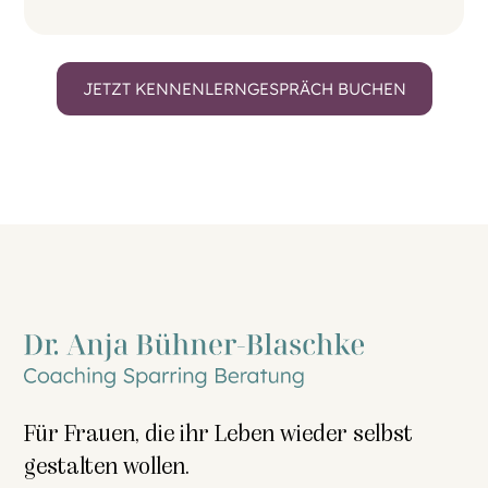
JETZT KENNENLERNGESPRÄCH BUCHEN
Für Frauen, die ihr Leben wieder selbst
gestalten wollen.