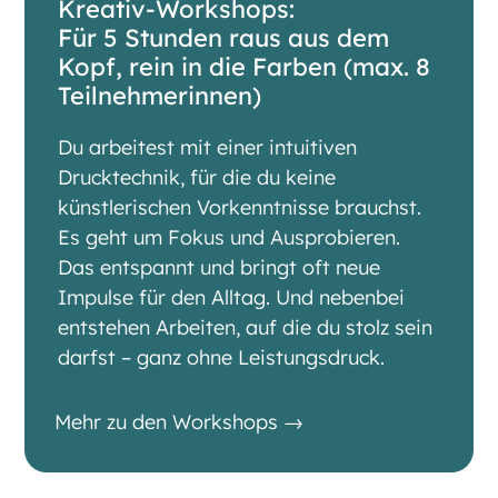
Kreativ-Workshops:
Für 5 Stunden raus aus dem
Kopf, rein in die Farben (max. 8
Teilnehmerinnen)
Du arbeitest mit einer intuitiven
Drucktechnik, für die du keine
künstlerischen Vorkenntnisse brauchst.
Es geht um Fokus und Ausprobieren.
Das entspannt und bringt oft neue
Impulse für den Alltag. Und nebenbei
entstehen Arbeiten, auf die du stolz sein
darfst – ganz ohne Leistungsdruck.
Mehr zu den Workshops →