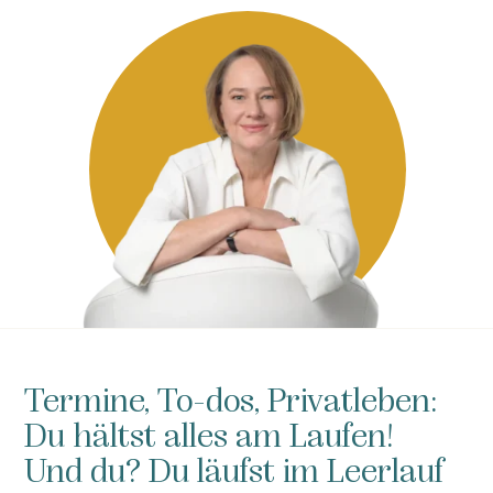
Termine, To-dos, Privatleben:
Du hältst alles am Laufen!
Und du? Du läufst im Leerlauf