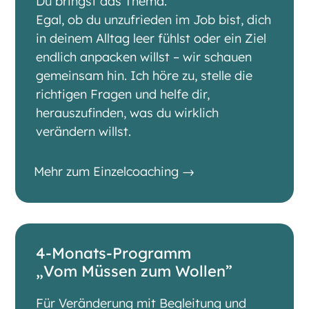
Du bringst das Thema.
Egal, ob du unzufrieden im Job bist, dich
in deinem Alltag leer fühlst oder ein Ziel
endlich anpacken willst – wir schauen
gemeinsam hin. Ich höre zu, stelle die
richtigen Fragen und helfe dir,
herauszufinden, was du wirklich
verändern willst.
Mehr zum Einzelcoaching →
4-Monats-Programm
„Vom Müssen zum Wollen”
Für Veränderung mit Begleitung und