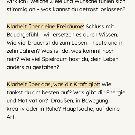
wirklich? Welche Ziele und Wünsche fühlen sich
stimmig an – was kannst du getrost loslassen?
Klarheit über deine Freiräume:
Schluss mit
Bauchgefühl – wir ersetzen es durch Wissen.
Wie viel brauchst du zum Leben – heute und in
zehn Jahren? Was ist da, was kommt noch
rein? Wie viel Spielraum hast du, dein Leben
anders zu gestalten?
Klarheit über das, was dir Kraft gibt:
Wie
tankst du am besten auf? Was gibt dir Energie
und Motivation? Draußen, in Bewegung,
kreativ oder in Ruhe? Hauptsache, auf deine
Art.