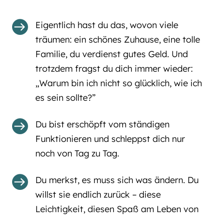

Eigentlich hast du das, wovon viele
träumen: ein schönes Zuhause, eine tolle
Familie, du verdienst gutes Geld. Und
trotzdem fragst du dich immer wieder:
„Warum bin ich nicht so glücklich, wie ich
es sein sollte?”

Du bist erschöpft vom ständigen
Funktionieren und schleppst dich nur
noch von Tag zu Tag.

Du merkst, es muss sich was ändern. Du
willst sie endlich zurück – diese
Leichtigkeit, diesen Spaß am Leben von