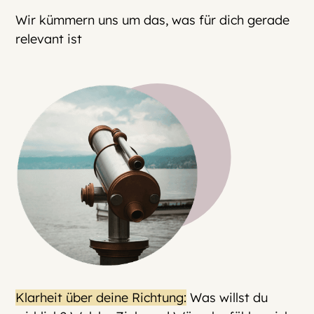
Wir kümmern uns um das, was für dich gerade
relevant ist
Klarheit über deine Richtung:
Was willst du