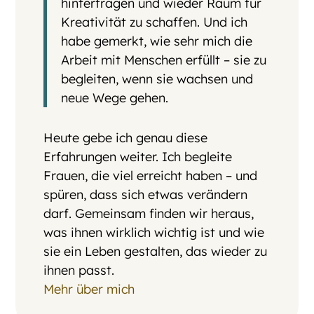
hinterfragen und wieder Raum für
Kreativität zu schaffen. Und ich
habe gemerkt, wie sehr mich die
Arbeit mit Menschen erfüllt – sie zu
begleiten, wenn sie wachsen und
neue Wege gehen.
Heute gebe ich genau diese
Erfahrungen weiter. Ich begleite
Frauen, die viel erreicht haben – und
spüren, dass sich etwas verändern
darf. Gemeinsam finden wir heraus,
was ihnen wirklich wichtig ist und wie
sie ein Leben gestalten, das wieder zu
ihnen passt.
Mehr über mich