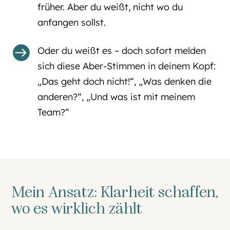
früher. Aber du weißt, nicht wo du
anfangen sollst.

Oder du weißt es – doch sofort melden
sich diese Aber-Stimmen in deinem Kopf:
„Das geht doch nicht!“, „Was denken die
anderen?“, „Und was ist mit meinem
Team?“
Mein Ansatz: Klarheit schaffen,
wo es wirklich zählt