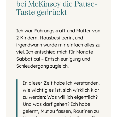
bei McKinsey die Pause-
Taste gedrückt
Ich war Führungskraft und Mutter von
2 Kindern, Hausbesitzerin, und
irgendwann wurde mir einfach alles zu
viel. Ich entschied mich für Monate
Sabbatical – Entschleunigung und
Schleudergang zugleich.
In dieser Zeit habe ich verstanden,
wie wichtig es ist, sich wirklich klar
zu werden: Was will ich eigentlich?
Und was darf gehen? Ich habe
gelernt, Mut zu fassen, Routinen zu