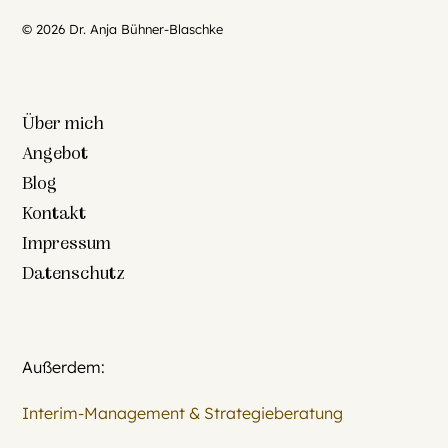
© 2026 Dr. Anja Bühner-Blaschke
Über mich
Angebot
Blog
Kontakt
Impressum
Datenschutz
Außerdem:
Interim-Management & Strategieberatung