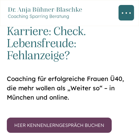
Karriere: Check.
Lebensfreude:
Fehlanzeige?
Coaching für erfolgreiche Frauen Ü40,
die mehr wollen als „Weiter so“ – in
München und online.
HIER KENNENLERNGESPRÄCH BUCHEN