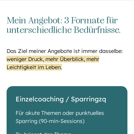
Mein Angebot: 3 Formate für
unterschiedliche Bedürfnisse.
Das Ziel meiner Angebote ist immer dasselbe:
weniger Druck, mehr Überblick, mehr
Leichtigkeit im Leben.
Einzelcoaching / Sparringzq
Für akute Themen oder punktuelles
Sparring (90-min-Sessions)