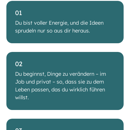
01
Du bist voller Energie, und die Ideen
sprudeln nur so aus dir heraus.
02
Du beginnst, Dinge zu verändern – im
Job und privat – so, dass sie zu dem
Leben passen, das du wirklich führen
willst.