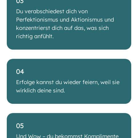
03
Du verabschiedest dich von
Perfektionismus und Aktionismus und
konzentrierst dich auf das, was sich
richtig anfühlt.
04
Erfolge kannst du wieder feiern, weil sie
wirklich deine sind.
05
Und Wow – du bekommst Komplimente