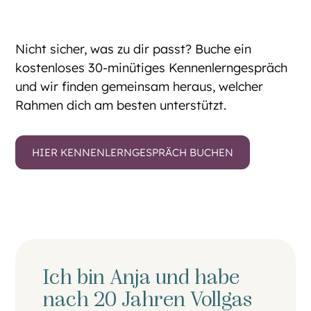
Nicht sicher, was zu dir passt? Buche ein
kostenloses 30-minütiges Kennenlerngespräch
und wir finden gemeinsam heraus, welcher
Rahmen dich am besten unterstützt.
HIER KENNENLERNGESPRÄCH BUCHEN
Ich bin Anja und habe
nach 20 Jahren Vollgas