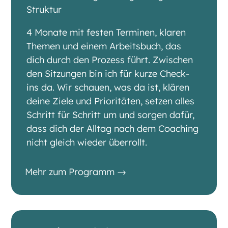
Struktur
4 Monate mit festen Terminen, klaren
Themen und einem Arbeitsbuch, das
dich durch den Prozess führt. Zwischen
den Sitzungen bin ich für kurze Check-
ins da. Wir schauen, was da ist, klären
deine Ziele und Prioritäten, setzen alles
Schritt für Schritt um und sorgen dafür,
dass dich der Alltag nach dem Coaching
nicht gleich wieder überrollt.
Mehr zum Programm →