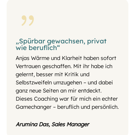
{
„Spürbar gewachsen, privat
wie beruflich“
Anjas Wärme und Klarheit haben sofort
Vertrauen geschaffen. Mit ihr habe ich
gelernt, besser mit Kritik und
Selbstzweifeln umzugehen – und dabei
ganz neue Seiten an mir entdeckt.
Dieses Coaching war für mich ein echter
Gamechanger – beruflich und persönlich.
Arumina Das, Sales Manager