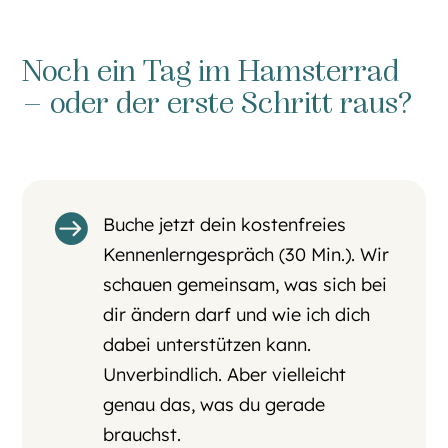
Noch ein Tag im Hamsterrad
– oder der erste Schritt raus?

Buche jetzt dein kostenfreies
Kennenlerngespräch (30 Min.). Wir
schauen gemeinsam, was sich bei
dir ändern darf und wie ich dich
dabei unterstützen kann.
Unverbindlich. Aber vielleicht
genau das, was du gerade
brauchst.