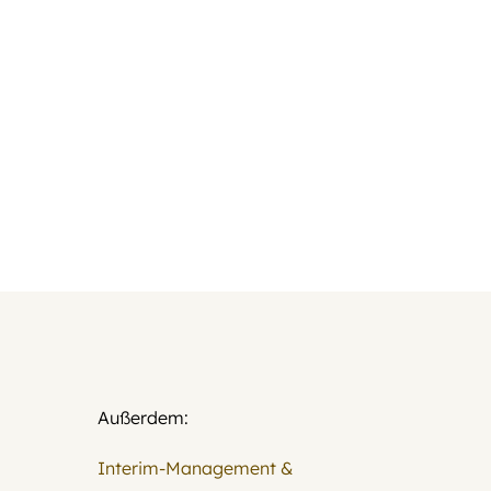
Außerdem:
Interim-Management &