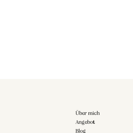
Über mich
Angebot
Blog