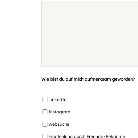
Wie bist du auf mich aufmerksam geworden?
LinkedIn
Instagram
Websuche
Empfehlung durch Freunde/Bekannte