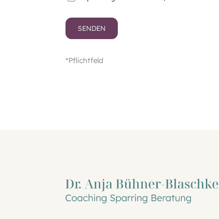
*Pflichtfeld