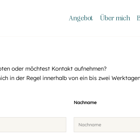
Angebot
Über mich
B
boten oder möchtest Kontakt aufnehmen?
ich in der Regel innerhalb von ein bis zwei Werktagen
Nachname