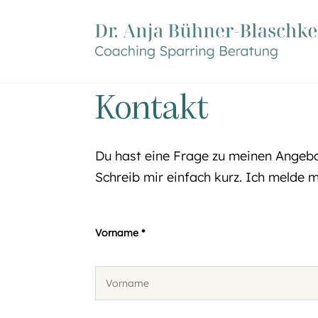
Kontakt
Du hast eine Frage zu meinen Ange
Schreib mir einfach kurz. Ich melde m
Vorname *