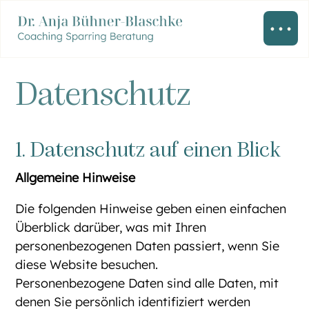
Datenschutz
1. Datenschutz auf einen Blick
Allgemeine Hinweise
Die folgenden Hinweise geben einen einfachen
Überblick darüber, was mit Ihren
personenbezogenen Daten passiert, wenn Sie
diese Website besuchen.
Personenbezogene Daten sind alle Daten, mit
denen Sie persönlich identifiziert werden