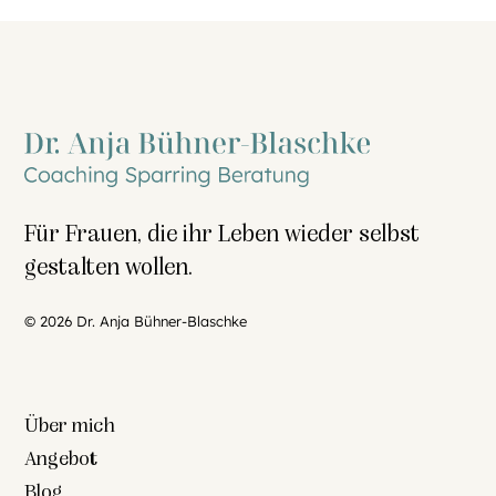
Für Frauen, die ihr Leben wieder selbst
gestalten wollen.
© 2026 Dr. Anja Bühner-Blaschke
Über mich
Angebot
Blog