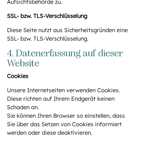
Aufsichtsbehörde zu.
SSL- bzw. TLS-Verschlüsselung
Diese Seite nutzt aus Sicherheitsgründen eine
SSL- bzw. TLS-Verschlüsselung.
4. Datenerfassung auf dieser
Website
Cookies
Unsere Internetseiten verwenden Cookies.
Diese richten auf Ihrem Endgerät keinen
Schaden an.
Sie können Ihren Browser so einstellen, dass
Sie über das Setzen von Cookies informiert
werden oder diese deaktivieren.