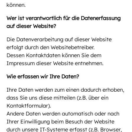
können.
Wer ist verantwortlich für die Datenerfassung
auf dieser Website?
Die Datenverarbeitung auf dieser Website
erfolgt durch den Websitebetreiber.
Dessen Kontaktdaten können Sie dem
Impressum dieser Website entnehmen.
Wie erfassen wir Ihre Daten?
Ihre Daten werden zum einen dadurch erhoben,
dass Sie uns diese mitteilen (z.B. über ein
Kontaktformular).
Andere Daten werden automatisch oder nach
Ihrer Einwilligung beim Besuch der Website
durch unsere IT-Systeme erfasst (z.B. Browser,