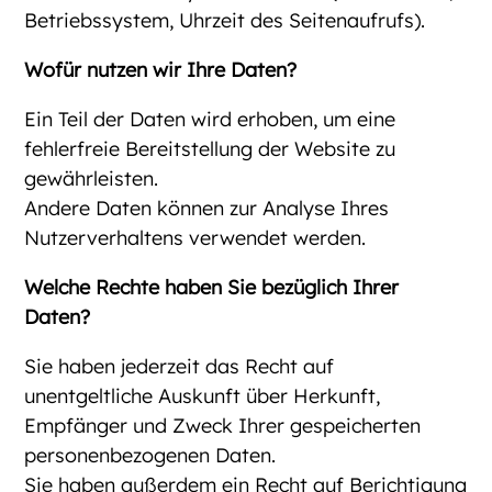
Betriebssystem, Uhrzeit des Seitenaufrufs).
Wofür nutzen wir Ihre Daten?
Ein Teil der Daten wird erhoben, um eine
fehlerfreie Bereitstellung der Website zu
gewährleisten.
Andere Daten können zur Analyse Ihres
Nutzerverhaltens verwendet werden.
Welche Rechte haben Sie bezüglich Ihrer
Daten?
Sie haben jederzeit das Recht auf
unentgeltliche Auskunft über Herkunft,
Empfänger und Zweck Ihrer gespeicherten
personenbezogenen Daten.
Sie haben außerdem ein Recht auf Berichtigung