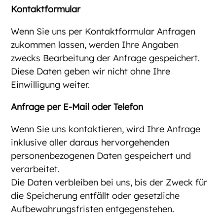
Kontaktformular
Wenn Sie uns per Kontaktformular Anfragen
zukommen lassen, werden Ihre Angaben
zwecks Bearbeitung der Anfrage gespeichert.
Diese Daten geben wir nicht ohne Ihre
Einwilligung weiter.
Anfrage per E-Mail oder Telefon
Wenn Sie uns kontaktieren, wird Ihre Anfrage
inklusive aller daraus hervorgehenden
personenbezogenen Daten gespeichert und
verarbeitet.
Die Daten verbleiben bei uns, bis der Zweck für
die Speicherung entfällt oder gesetzliche
Aufbewahrungsfristen entgegenstehen.