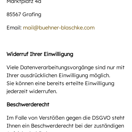
Marktplatz 4a
85567 Grafing
Email:
mail@buehner-blaschke.com
Widerruf Ihrer Einwilligung
Viele Datenverarbeitungsvorgänge sind nur mit
Ihrer ausdrücklichen Einwilligung möglich.
Sie können eine bereits erteilte Einwilligung
jederzeit widerrufen.
Beschwerderecht
Im Falle von Verstößen gegen die DSGVO steht
Ihnen ein Beschwerderecht bei der zuständigen