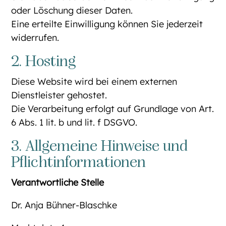
oder Löschung dieser Daten.
Eine erteilte Einwilligung können Sie jederzeit
widerrufen.
2. Hosting
Diese Website wird bei einem externen
Dienstleister gehostet.
Die Verarbeitung erfolgt auf Grundlage von Art.
6 Abs. 1 lit. b und lit. f DSGVO.
3. Allgemeine Hinweise und
Pflichtinformationen
Verantwortliche Stelle
Dr. Anja Bühner-Blaschke