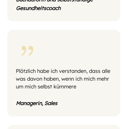
Gesundheitscoach
{
Plötzlich habe ich verstanden, dass alle
was davon haben, wenn ich mich mehr
um mich selbst kümmere
Managerin, Sales