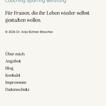
Für Frauen, die ihr Leben wieder selbst
gestalten wollen.
© 2026 Dr. Anja Bühner-Blaschke
Über mich
Angebot
Blog
Kontakt
Impressum
Datenschutz