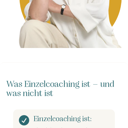
Was Einzelcoaching ist – und
was nicht ist
Einzelcoaching ist:
