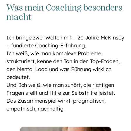
Was mein Coaching besonders
macht
Ich bringe zwei Welten mit – 20 Jahre McKinsey
+ fundierte Coaching-Erfahrung.
Ich weiß, wie man komplexe Probleme
strukturiert, kenne den Ton in den Top-Etagen,
den Mental Load und was Führung wirklich
bedeutet.
Und: Ich weiß, wie man zuhört, die richtigen
Fragen stellt und Hilfe zur Selbsthilfe leistet.
Das Zusammenspiel wirkt: pragmatisch,
empathisch, nachhaltig.