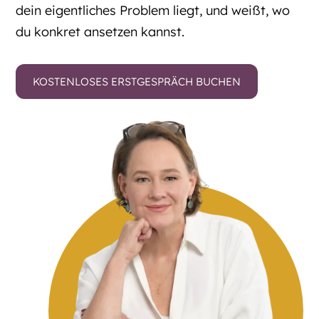
dein eigentliches Problem liegt, und weißt, wo
du konkret ansetzen kannst.
KOSTENLOSES ERSTGESPRÄCH BUCHEN