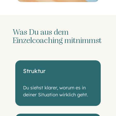
Was Du aus dem
Einzelcoaching mitnimmst
Struktur
Du siehst klarer, worum es in
deiner Situation wirklich geht.