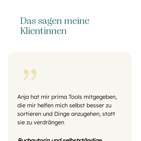
Das sagen meine
Klientinnen
{
Anja hat mir prima Tools mitgegeben,
die mir helfen mich selbst besser zu
sortieren und Dinge anzugehen, statt
sie zu verdrängen
Buchautorin und selbstständige