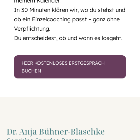
meinem Kalender.
In 30 Minuten klären wir, wo du stehst und
ob ein Einzelcoaching passt – ganz ohne
Verpflichtung.
Du entscheidest, ob und wann es losgeht.
HIER KOSTENLOSES ERSTGESPRÄCH
BUCHEN