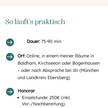
So läuft’s praktisch

Dauer:
75-90 min

Ort:
Online, in einem meiner Räume in
Baldham, Kirchseeon oder Bogenhausen
– oder nach Absprache bei dir (München
und Landkreis Ebersberg)

Honorar
Einzelstunde: 250€ (inkl.
Vor-/Nachbereitung)