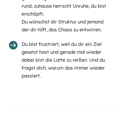
rund, zuhause herrscht Unruhe, du bist
erschöpft.
Du wünschst dir Struktur und jemand
der dir hilft, das Chaos zu entwirren.

Du bist frustriert, weil du dir ein Ziel
gesetzt hast und gerade mal wieder
dabei bist die Latte zu reißen. Und du
fragst dich, warum das immer wieder
passiert.