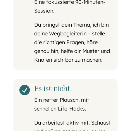
Eine fokussierte 90-Minuten-
Session.
Du bringst dein Thema, ich bin
deine Wegbegleiterin – stelle
die richtigen Fragen, höre
genau hin, helfe dir Muster und
Knoten sichtbar zu machen.
Es ist nicht:

Ein netter Plausch, mit
schnellen Life-Hacks.
Du arbeitest aktiv mit. Schaust