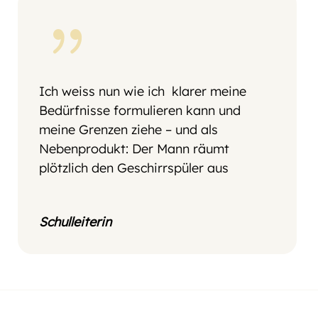
{
Ich weiss nun wie ich klarer meine
Bedürfnisse formulieren kann und
meine Grenzen ziehe – und als
Nebenprodukt: Der Mann räumt
plötzlich den Geschirrspüler aus
Schulleiterin