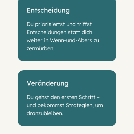
Entscheidung
Du priorisiertst und triffst
Entscheidungen statt dich
weiter in Wenn-und-Abers zu
zermürben.
Veränderung
Du gehst den ersten Schritt –
und bekommst Strategien, um
dranzubleiben.