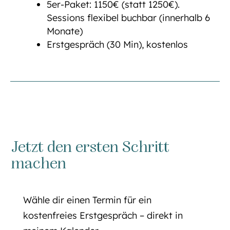
5er-Paket: 1150€ (statt 1250€).
Sessions flexibel buchbar (innerhalb 6
Monate)
Erstgespräch (30 Min), kostenlos
Jetzt den ersten Schritt
machen
Wähle dir einen Termin für ein
kostenfreies Erstgespräch – direkt in