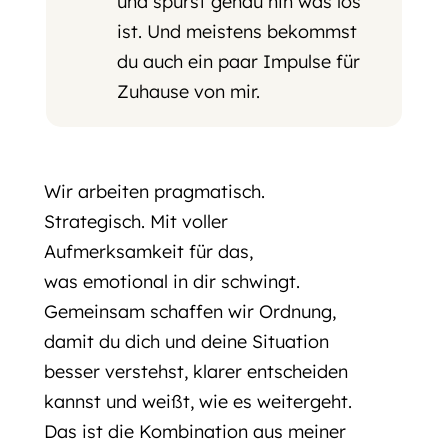
und spürst genau hin was los
ist. Und meistens bekommst
du auch ein paar Impulse für
Zuhause von mir.
Wir arbeiten pragmatisch.
Strategisch. Mit voller
Aufmerksamkeit für das,
was emotional in dir schwingt.
Gemeinsam schaffen wir Ordnung,
damit du dich und deine Situation
besser verstehst, klarer entscheiden
kannst und weißt, wie es weitergeht.
Das ist die Kombination aus meiner