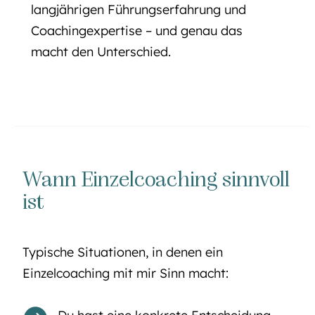
langjährigen Führungserfahrung und
Coachingexpertise – und genau das
macht den Unterschied.
Wann Einzelcoaching sinnvoll
ist
Typische Situationen, in denen ein
Einzelcoaching mit mir Sinn macht: