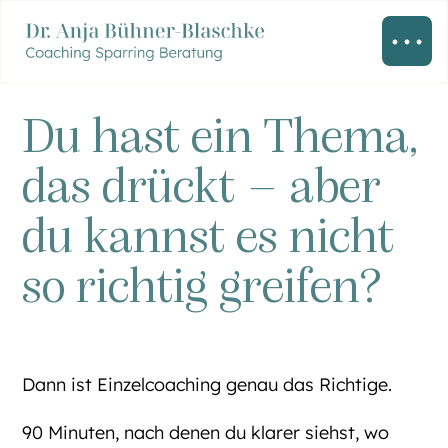
Du hast ein Thema,
das drückt – aber
du kannst es nicht
so richtig greifen?
Dann ist Einzelcoaching genau das Richtige.
90 Minuten, nach denen du klarer siehst, wo