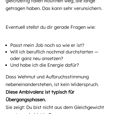
gleichzeitig fallen Routinen weg, die lange
getragen haben. Das kann sehr verunsichern.
Eventuell stellst du dir gerade Fragen wie:
Passt mein Job noch so wie er ist?
Will ich beruflich nochmal durchstarten —
oder ganz neu ansetzen?
Und habe ich die Energie dafür?
Dass Wehmut und Aufbruchsstimmung
nebeneinanderstehen, ist kein Widerspruch.
Diese Ambivalenz ist typisch für
Übergangsphasen.
Sie zeigt: Du bist nicht aus dem Gleichgewicht