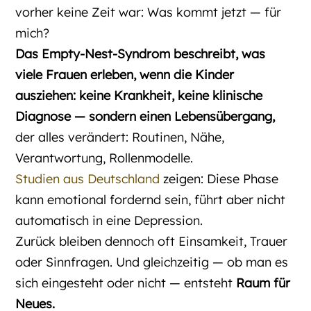
vorher keine Zeit war: Was kommt jetzt — für
mich?
Das Empty-Nest-Syndrom beschreibt, was
viele Frauen erleben, wenn die Kinder
ausziehen: keine Krankheit, keine klinische
Diagnose — sondern einen Lebensübergang,
der alles verändert: Routinen, Nähe,
Verantwortung, Rollenmodelle.
Studien aus Deutschland
zeigen: Diese Phase
kann emotional fordernd sein, führt aber nicht
automatisch in eine Depression.
Zurück bleiben dennoch oft Einsamkeit, Trauer
oder Sinnfragen. Und gleichzeitig — ob man es
sich eingesteht oder nicht — entsteht
Raum für
Neues.