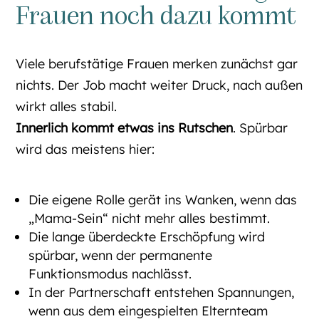
Frauen noch dazu kommt
Viele berufstätige Frauen merken zunächst gar
nichts. Der Job macht weiter Druck, nach außen
wirkt alles stabil.
Innerlich kommt etwas ins Rutschen
. Spürbar
wird das meistens hier:
Die eigene Rolle gerät ins Wanken, wenn das
„Mama-Sein“ nicht mehr alles bestimmt.
Die lange überdeckte Erschöpfung wird
spürbar, wenn der permanente
Funktionsmodus nachlässt.
In der Partnerschaft entstehen Spannungen,
wenn aus dem eingespielten Elternteam