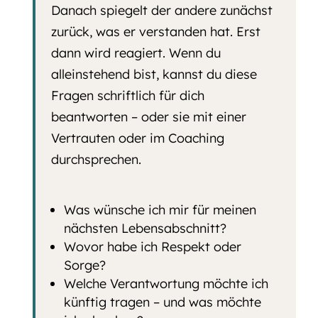
Danach spiegelt der andere zunächst
zurück, was er verstanden hat. Erst
dann wird reagiert. Wenn du
alleinstehend bist, kannst du diese
Fragen schriftlich für dich
beantworten – oder sie mit einer
Vertrauten oder im Coaching
durchsprechen.
Was wünsche ich mir für meinen
nächsten Lebensabschnitt?
Wovor habe ich Respekt oder
Sorge?
Welche Verantwortung möchte ich
künftig tragen – und was möchte