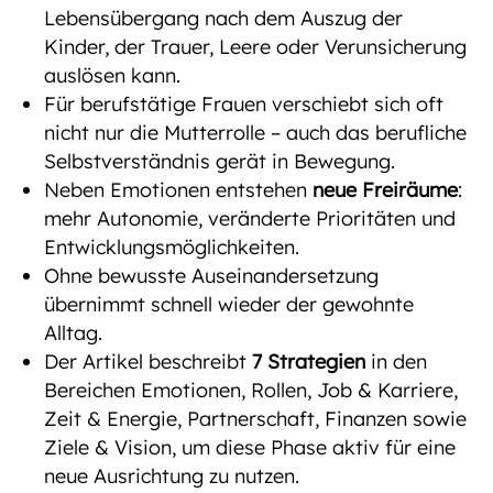
Lebensübergang nach dem Auszug der
Kinder, der Trauer, Leere oder Verunsicherung
auslösen kann.
Für berufstätige Frauen verschiebt sich oft
nicht nur die Mutterrolle – auch das berufliche
Selbstverständnis gerät in Bewegung.
Neben Emotionen entstehen
neue Freiräume
:
mehr Autonomie, veränderte Prioritäten und
Entwicklungsmöglichkeiten.
Ohne bewusste Auseinandersetzung
übernimmt schnell wieder der gewohnte
Alltag.
Der Artikel beschreibt
7 Strategien
in den
Bereichen Emotionen, Rollen, Job & Karriere,
Zeit & Energie, Partnerschaft, Finanzen sowie
Ziele & Vision, um diese Phase aktiv für eine
neue Ausrichtung zu nutzen.