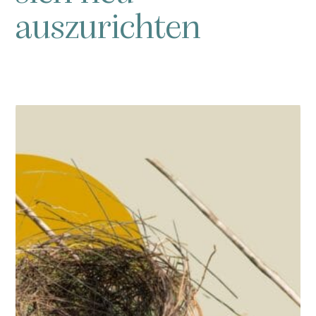
auszurichten