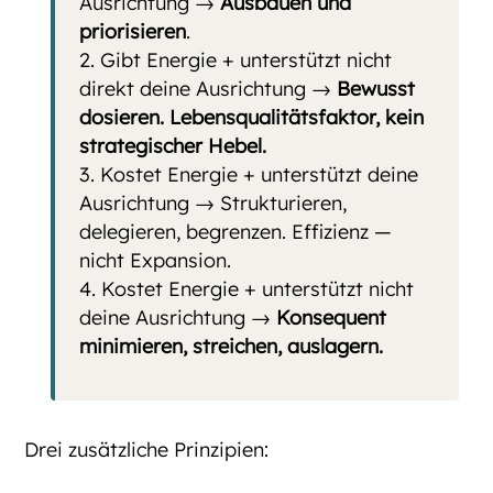
Ausrichtung →
Ausbauen und
priorisieren
.
Gibt Energie + unterstützt nicht
direkt deine Ausrichtung →
Bewusst
dosieren. Lebensqualitätsfaktor, kein
strategischer Hebel.
Kostet Energie + unterstützt deine
Ausrichtung → Strukturieren,
delegieren, begrenzen. Effizienz —
nicht Expansion.
Kostet Energie + unterstützt nicht
deine Ausrichtung →
Konsequent
minimieren, streichen, auslagern.
Drei zusätzliche Prinzipien: