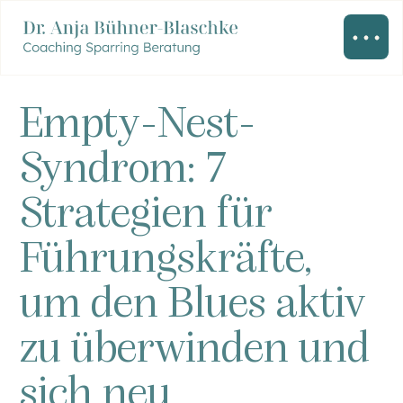
Empty-Nest-
Syndrom: 7
Strategien für
Führungskräfte,
um den Blues aktiv
zu überwinden und
sich neu