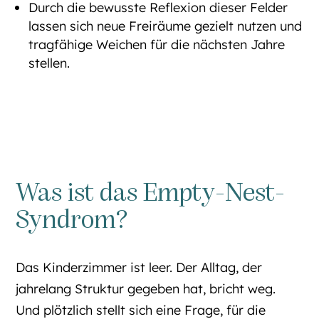
Durch die bewusste Reflexion dieser Felder
lassen sich neue Freiräume gezielt nutzen und
tragfähige Weichen für die nächsten Jahre
stellen.
Was ist das Empty-Nest-
Syndrom?
Das Kinderzimmer ist leer. Der Alltag, der
jahrelang Struktur gegeben hat, bricht weg.
Und plötzlich stellt sich eine Frage, für die