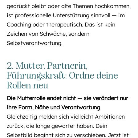
gedrückt bleibt oder alte Themen hochkommen,
ist professionelle Unterstützung sinnvoll — im
Coaching oder therapeutisch. Das ist kein
Zeichen von Schwäche, sondern
Selbstverantwortung.
2. Mutter, Partnerin,
Führungskraft: Ordne deine
Rollen neu
Die Mutterrolle endet nicht — sie verändert nur
ihre Form, Nähe und Verantwortung
.
Gleichzeitig melden sich vielleicht Ambitionen
zurück, die lange gewartet haben. Dein
Selbstbild beginnt sich zu verschieben. Jetzt ist