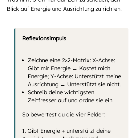
Blick auf Energie und Ausrichtung zu richten.
Reflexionsimpuls
Zeichne eine 2×2-Matrix: X-Achse:
Gibt mir Energie ↔ Kostet mich
Energie; Y-Achse: Unterstützt meine
Ausrichtung ↔ Unterstützt sie nicht.
Schreib deine wichtigsten
Zeitfresser auf und ordne sie ein.
So bewertest du die vier Felder:
Gibt Energie + unterstützt deine