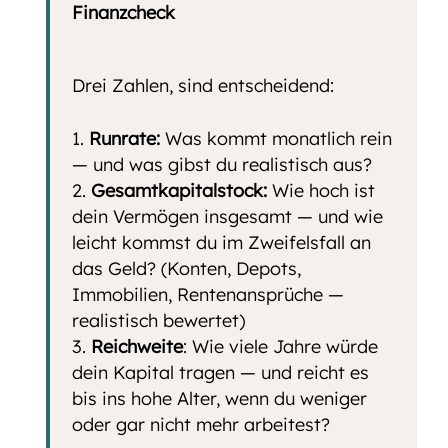
Finanzcheck
Drei Zahlen, sind entscheidend:
Runrate:
Was kommt monatlich rein
— und was gibst du realistisch aus?
Gesamtkapitalstock:
Wie hoch ist
dein Vermögen insgesamt — und wie
leicht kommst du im Zweifelsfall an
das Geld? (Konten, Depots,
Immobilien, Rentenansprüche —
realistisch bewertet)
Reichweite
: Wie viele Jahre würde
dein Kapital tragen — und reicht es
bis ins hohe Alter, wenn du weniger
oder gar nicht mehr arbeitest?