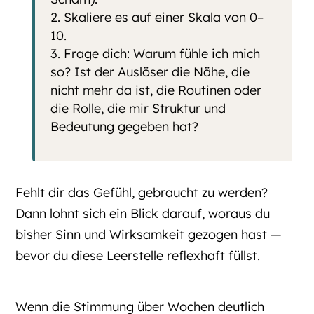
Skaliere es auf einer Skala von 0–
10.
Frage dich: Warum fühle ich mich
so? Ist der Auslöser die Nähe, die
nicht mehr da ist, die Routinen oder
die Rolle, die mir Struktur und
Bedeutung gegeben hat?
Fehlt dir das Gefühl, gebraucht zu werden?
Dann lohnt sich ein Blick darauf, woraus du
bisher Sinn und Wirksamkeit gezogen hast —
bevor du diese Leerstelle reflexhaft füllst.
Wenn die Stimmung über Wochen deutlich