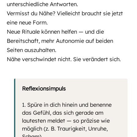
unterschiedliche Antworten.
Vermisst du Nähe? Vielleicht braucht sie jetzt
eine neue Form.
Neue Rituale können helfen — und die
Bereitschaft, mehr Autonomie auf beiden
Seiten auszuhalten.
Nähe verschwindet nicht. Sie verändert sich.
Reflexionsimpuls
Spüre in dich hinein und benenne
das Gefühl, das sich gerade am
lautesten meldet — so präzise wie
möglich (z. B. Traurigkeit, Unruhe,
Scham).