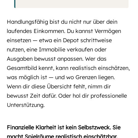
Handlungsfähig bist du nicht nur über dein
laufendes Einkommen. Du kannst Vermögen
einsetzen — etwa ein Depot schrittweise
nutzen, eine Immobilie verkaufen oder
Ausgaben bewusst anpassen. Wer das
Gesamtbild kennt, kann realistisch einschätzen,
was möglich ist — und wo Grenzen liegen.
Wenn dir diese Übersicht fehlt, nimm dir
bewusst Zeit dafür. Oder hol dir professionelle
Unterstützung.
Finanzielle Klarheit ist kein Selbstzweck. Sie
macht Spielräume realistisch einschätzbar.