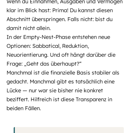
Wenn du Einnahmen, Ausgaben und Vermögen
klar im Blick hast: Prima! Du kannst diesen
Abschnitt überspringen. Falls nicht: bist du
damit nicht allein.
In der Empty-Nest-Phase entstehen neue
Optionen: Sabbatical, Reduktion,
Neuorientierung. Und oft hängt darüber die
Frage: „Geht das überhaupt?“
Manchmal ist die finanzielle Basis stabiler als
gedacht. Manchmal gibt es tatsächlich eine
Lücke — nur war sie bisher nie konkret
beziffert. Hilfreich ist diese Transparenz in
beiden Fällen.