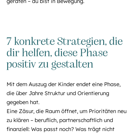
geraten – du bist in Bewegung.
7 konkrete Strategien, die
dir helfen, diese Phase
positiv zu gestalten
Mit dem Auszug der Kinder endet eine Phase,
die über Jahre Struktur und Orientierung
gegeben hat.
Eine Zäsur, die Raum öffnet, um Prioritäten neu
zu klären – beruflich, partnerschaftlich und
finanziell: Was passt noch? Was trägt nicht