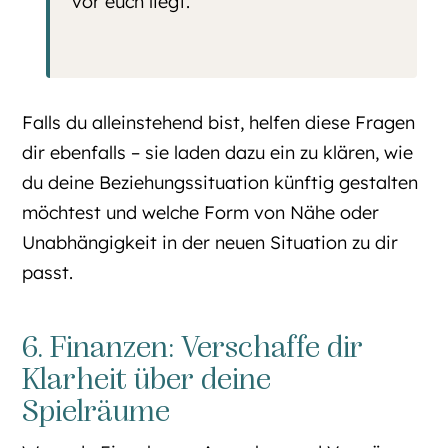
vor euch liegt.
Falls du alleinstehend bist, helfen diese Fragen
dir ebenfalls – sie laden dazu ein zu klären, wie
du deine Beziehungssituation künftig gestalten
möchtest und welche Form von Nähe oder
Unabhängigkeit in der neuen Situation zu dir
passt.
6. Finanzen: Verschaffe dir
Klarheit über deine
Spielräume