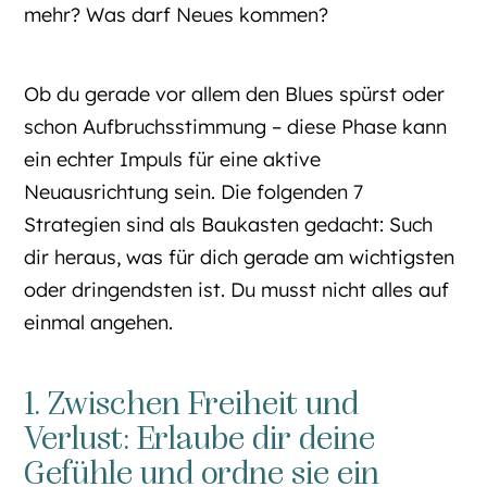
mehr? Was darf Neues kommen?
Ob du gerade vor allem den Blues spürst oder
schon Aufbruchsstimmung – diese Phase kann
ein echter Impuls für eine aktive
Neuausrichtung sein. Die folgenden 7
Strategien sind als Baukasten gedacht: Such
dir heraus, was für dich gerade am wichtigsten
oder dringendsten ist. Du musst nicht alles auf
einmal angehen.
1. Zwischen Freiheit und
Verlust: Erlaube dir deine
Gefühle und ordne sie ein