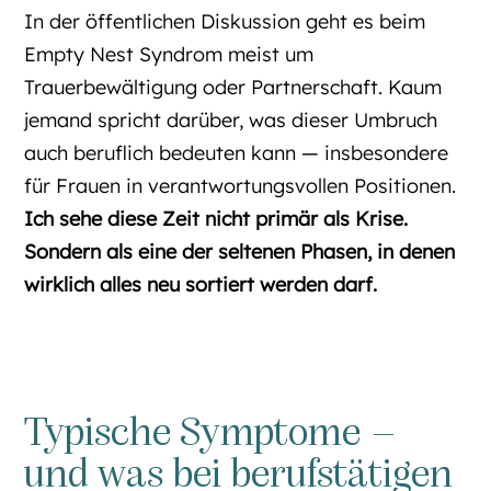
In der öffentlichen Diskussion geht es beim
Empty Nest Syndrom meist um
Trauerbewältigung oder Partnerschaft. Kaum
jemand spricht darüber, was dieser Umbruch
auch beruflich bedeuten kann — insbesondere
für Frauen in verantwortungsvollen Positionen.
Ich sehe diese Zeit nicht primär als Krise.
Sondern als eine der seltenen Phasen, in denen
wirklich alles neu sortiert werden darf.
Typische Symptome –
und was bei berufstätigen