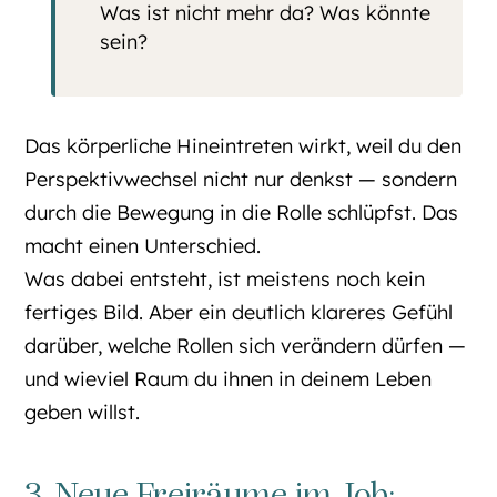
Was ist nicht mehr da? Was könnte
sein?
Das körperliche Hineintreten wirkt, weil du den
Perspektivwechsel nicht nur denkst — sondern
durch die Bewegung in die Rolle schlüpfst. Das
macht einen Unterschied.
Was dabei entsteht, ist meistens noch kein
fertiges Bild. Aber ein deutlich klareres Gefühl
darüber, welche Rollen sich verändern dürfen —
und wieviel Raum du ihnen in deinem Leben
geben willst.
3. Neue Freiräume im Job: