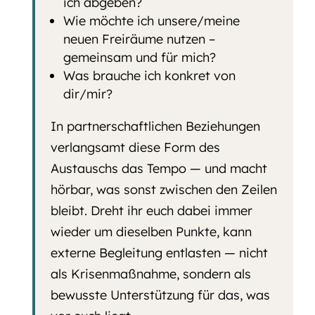
ich abgeben?
Wie möchte ich unsere/meine
neuen Freiräume nutzen –
gemeinsam und für mich?
Was brauche ich konkret von
dir/mir?
In partnerschaftlichen Beziehungen
verlangsamt diese Form des
Austauschs das Tempo — und macht
hörbar, was sonst zwischen den Zeilen
bleibt. Dreht ihr euch dabei immer
wieder um dieselben Punkte, kann
externe Begleitung entlasten — nicht
als Krisenmaßnahme, sondern als
bewusste Unterstützung für das, was