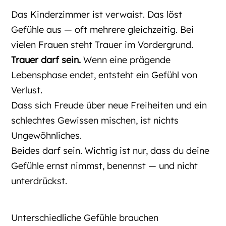
Das Kinderzimmer ist verwaist. Das löst
Gefühle aus — oft mehrere gleichzeitig. Bei
vielen Frauen steht Trauer im Vordergrund.
Trauer darf sein.
Wenn eine prägende
Lebensphase endet, entsteht ein Gefühl von
Verlust.
Dass sich Freude über neue Freiheiten und ein
schlechtes Gewissen mischen, ist nichts
Ungewöhnliches.
Beides darf sein. Wichtig ist nur, dass du deine
Gefühle ernst nimmst, benennst — und nicht
unterdrückst.
Unterschiedliche Gefühle brauchen