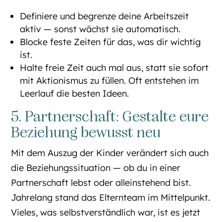
Definiere und begrenze deine Arbeitszeit
aktiv — sonst wächst sie automatisch.
Blocke feste Zeiten für das, was dir wichtig
ist.
Halte freie Zeit auch mal aus, statt sie sofort
mit Aktionismus zu füllen. Oft entstehen im
Leerlauf die besten Ideen.
5. Partnerschaft: Gestalte eure
Beziehung bewusst neu
Mit dem Auszug der Kinder verändert sich auch
die Beziehungssituation — ob du in einer
Partnerschaft lebst oder alleinstehend bist.
Jahrelang stand das Elternteam im Mittelpunkt.
Vieles, was selbstverständlich war, ist es jetzt