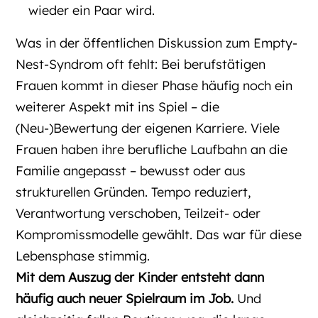
wieder ein Paar wird.
Was in der öffentlichen Diskussion zum Empty-
Nest-Syndrom oft fehlt: Bei berufstätigen
Frauen kommt in dieser Phase häufig noch ein
weiterer Aspekt mit ins Spiel – die
(Neu-)Bewertung der eigenen Karriere. Viele
Frauen haben ihre berufliche Laufbahn an die
Familie angepasst – bewusst oder aus
strukturellen Gründen. Tempo reduziert,
Verantwortung verschoben, Teilzeit- oder
Kompromissmodelle gewählt. Das war für diese
Lebensphase stimmig.
Mit dem Auszug der Kinder entsteht dann
häufig auch neuer Spielraum im Job.
Und