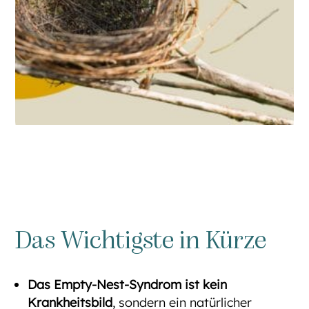
Das Wichtigste in Kürze
Das Empty-Nest-Syndrom ist kein
Krankheitsbild
, sondern ein natürlicher