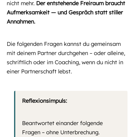
nicht mehr.
Der entstehende Freiraum braucht
Aufmerksamkeit — und Gespräch statt stiller
Annahmen.
Die folgenden Fragen kannst du gemeinsam
mit deinem Partner durchgehen – oder alleine,
schriftlich oder im Coaching, wenn du nicht in
einer Partnerschaft lebst.
Reflexionsimpuls:
Beantwortet einander folgende
Fragen – ohne Unterbrechung.